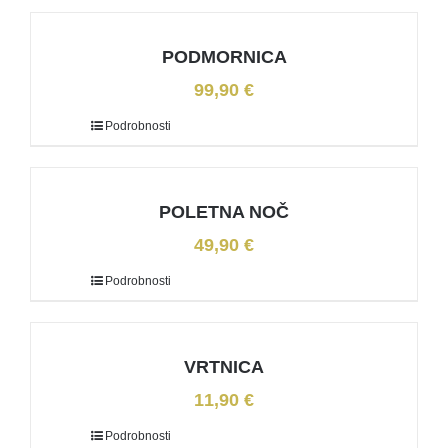
PODMORNICA
99,90
€
Podrobnosti
POLETNA NOČ
49,90
€
Podrobnosti
VRTNICA
11,90
€
Podrobnosti