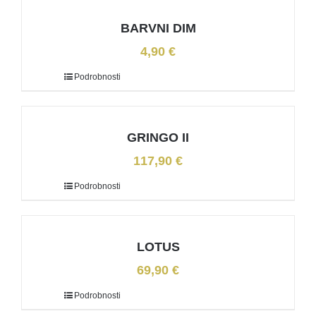
BARVNI DIM
4,90
€
Podrobnosti
GRINGO II
117,90
€
Podrobnosti
LOTUS
69,90
€
Podrobnosti