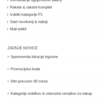
Rakete & raketni kompleti
Izdelki kategorije P1
Start revolverji & naboji
Mali artikli
ZADNJE NOVICE
Sprememba lokacije trgovine
Promocijska koda
Hitri prevzem 90 minut
Kategorije izdelkov in starostne omejitve za nakup