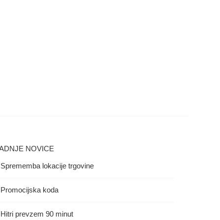
ADNJE NOVICE
Sprememba lokacije trgovine
Promocijska koda
Hitri prevzem 90 minut